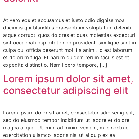
At vero eos et accusamus et iusto odio dignissimos
ducimus qui blanditiis praesentium voluptatum deleniti
atque corrupti quos dolores et quas molestias excepturi
sint occaecati cupiditate non provident, similique sunt in
culpa qui officia deserunt mollitia animi, id est laborum
et dolorum fuga. Et harum quidem rerum facilis est et
expedita distinctio. Nam libero tempore, […]
Lorem ipsum dolor sit amet,
consectetur adipiscing elit
Lorem ipsum dolor sit amet, consectetur adipiscing elit,
sed do eiusmod tempor incididunt ut labore et dolore
magna aliqua. Ut enim ad minim veniam, quis nostrud
exercitation ullamco laboris nisi ut aliquip ex ea