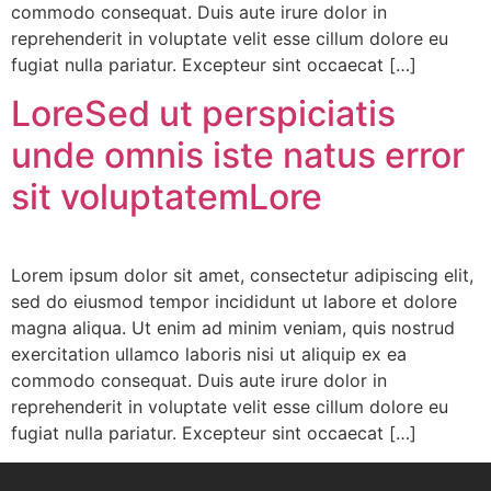
commodo consequat. Duis aute irure dolor in
reprehenderit in voluptate velit esse cillum dolore eu
fugiat nulla pariatur. Excepteur sint occaecat […]
LoreSed ut perspiciatis
unde omnis iste natus error
sit voluptatemLore
Lorem ipsum dolor sit amet, consectetur adipiscing elit,
sed do eiusmod tempor incididunt ut labore et dolore
magna aliqua. Ut enim ad minim veniam, quis nostrud
exercitation ullamco laboris nisi ut aliquip ex ea
commodo consequat. Duis aute irure dolor in
reprehenderit in voluptate velit esse cillum dolore eu
fugiat nulla pariatur. Excepteur sint occaecat […]