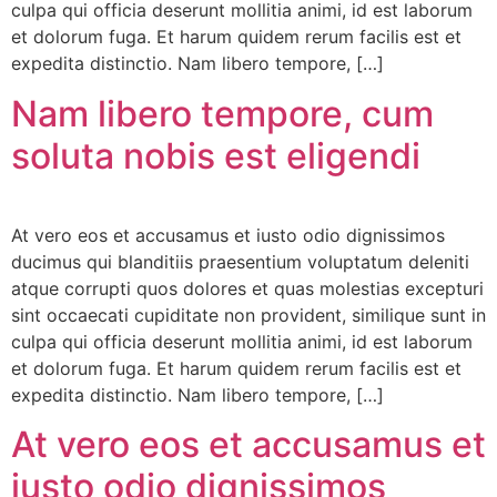
culpa qui officia deserunt mollitia animi, id est laborum
et dolorum fuga. Et harum quidem rerum facilis est et
expedita distinctio. Nam libero tempore, […]
Nam libero tempore, cum
soluta nobis est eligendi
At vero eos et accusamus et iusto odio dignissimos
ducimus qui blanditiis praesentium voluptatum deleniti
atque corrupti quos dolores et quas molestias excepturi
sint occaecati cupiditate non provident, similique sunt in
culpa qui officia deserunt mollitia animi, id est laborum
et dolorum fuga. Et harum quidem rerum facilis est et
expedita distinctio. Nam libero tempore, […]
At vero eos et accusamus et
iusto odio dignissimos